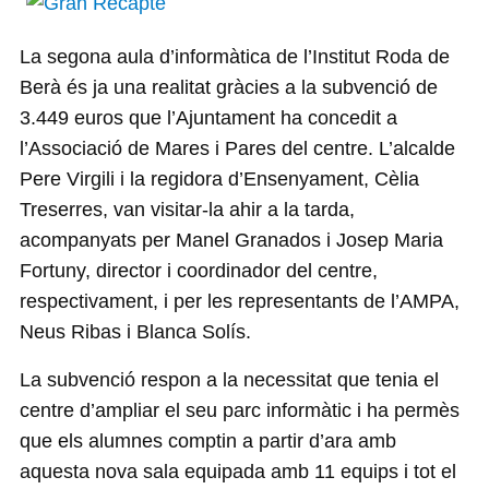
La segona aula d’informàtica de l’Institut Roda de
Berà és ja una realitat gràcies a la subvenció de
3.449 euros que l’Ajuntament ha concedit a
l’Associació de Mares i Pares del centre. L’alcalde
Pere Virgili i la regidora d’Ensenyament, Cèlia
Treserres, van visitar-la ahir a la tarda,
acompanyats per Manel Granados i Josep Maria
Fortuny, director i coordinador del centre,
respectivament, i per les representants de l’AMPA,
Neus Ribas i Blanca Solís.
La subvenció respon a la necessitat que tenia el
centre d’ampliar el seu parc informàtic i ha permès
que els alumnes comptin a partir d’ara amb
aquesta nova sala equipada amb 11 equips i tot el