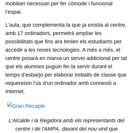
mobiliari necessari per fer còmode i funcional
l’espai.
L’aula, que complementa la que ja existia al centre,
amb 17 ordinadors, permetrà ampliar les
possibilitats que fins ara tenien els estudiants per
accedir a les noves tecnologies. A més a més, el
centre posarà en marxa un servei addicional per tal
que els alumnes puguin fer-la servir durant el
temps d’esbarjo per elaborar treballs de classe que
requereixin l’ús d’un ordinador amb connexió a
Internet.
L'Alcalde i la Regidora amb els representants del
centre i de l'AMPA, davant del nou vinil que