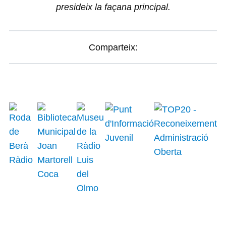
presideix la façana principal.
Comparteix: