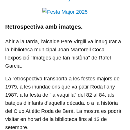
Retrospectiva amb imatges.
Ahir a la tarda, l’alcalde Pere Virgili va inaugurar a
la biblioteca municipal Joan Martorell Coca
l’exposició “Imatges que fan història” de Rafel
Garcia.
La retrospectiva transporta a les festes majors de
1979, a les inundacions que va patir Roda l’any
1987, a la festa de “la vaquilla” del 82 al 84, als
batejos d’infants d’aquella dècada, o a la història
del Club Atlètic Roda de Berà. La mostra es podrà
visitar en horari de la biblioteca fins al 13 de
setembre.