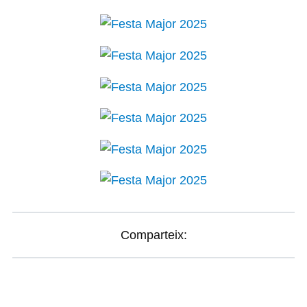
Comparteix: