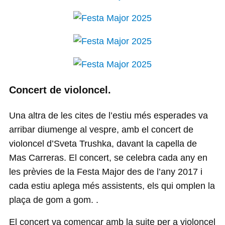
Concert de violoncel.
Una altra de les cites de l’estiu més esperades va
arribar diumenge al vespre, amb el concert de
violoncel d’Sveta Trushka, davant la capella de
Mas Carreras. El concert, se celebra cada any en
les prèvies de la Festa Major des de l’any 2017 i
cada estiu aplega més assistents, els qui omplen la
plaça de gom a gom. .
El concert va començar amb la suite per a violoncel