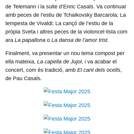
de Telemann i la suite d’Enric Casals. Va continuar
amb peces de l’estiu de Tchaikovsky Barcarola; La
tempesta de Vivaldi; La cançó de l’estiu de la
pròpia Sveta i altres peces de la violoncel·lista com
ara
La papallona
o
La dansa de l’amor trist.
Finalment, va presentar un nou tema compost per
ella mateixa,
La capella de Jujol
, i va acabar el
concert, com és tradició, amb
El cant dels ocells
,
de Pau Casals.