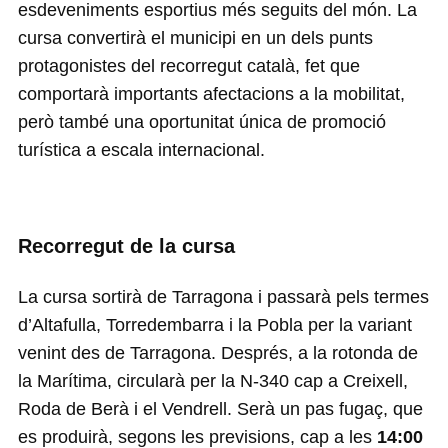
esdeveniments esportius més seguits del món. La
cursa convertirà el municipi en un dels punts
protagonistes del recorregut català, fet que
comportarà importants afectacions a la mobilitat,
però també una oportunitat única de promoció
turística a escala internacional.
Recorregut de la cursa
La cursa sortirà de Tarragona i passarà pels termes
d’Altafulla, Torredembarra i la Pobla per la variant
venint des de Tarragona. Després, a la rotonda de
la Marítima, circularà per la N-340 cap a Creixell,
Roda de Berà i el Vendrell. Serà un pas fugaç, que
es produirà, segons les previsions, cap a les
14:00