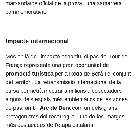
marxandatge oficial de la prova i una samarreta
commemorativa.
Impacte internacional
Més enllà de l’impacte esportiu, el pas del Tour de
França representa una gran oportunitat de
promoció turística
per a Roda de Berà i el conjunt
del territori. La retransmissió internacional de la
cursa permetrà mostrar a milions d’espectadors
alguns dels espais més emblemàtics de les zones
de pas, amb l’
Arc de Berà
com un dels grans
protagonistes del recorregut i una de les imatges
més destacades de l’etapa catalana.