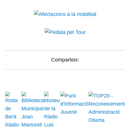
Comparteix: