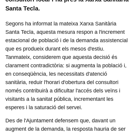
Santa Tecla.
Segons ha informat la mateixa Xarxa Sanitària
Santa Tecla, aquesta mesura respon a l'increment
estacional de població i de la demanda assistencial
que es produeix durant els mesos d'estiu.
Tanmateix, considerem que aquesta decisió és
clarament contradictòria: si augmenta la població i,
en conseqüència, les necessitats d'atenció
sanitària, reduir l'horari d'obertura del consultori
només contribuirà a dificultar l'accés dels veïns i
visitants a la sanitat pública, incrementant les
esperes i la saturació del servei.
Des de l'Ajuntament defensem que, davant un
augment de la demanda, la resposta hauria de ser