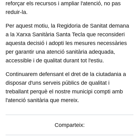
reforçar els recursos i ampliar l'atenció, no pas
reduir-la.
Per aquest motiu, la Regidoria de Sanitat demana
a la Xarxa Sanitària Santa Tecla que reconsideri
aquesta decisió i adopti les mesures necessàries
per garantir una atenció sanitària adequada,
accessible i de qualitat durant tot l'estiu.
Continuarem defensant el dret de la ciutadania a
disposar d'uns serveis públics de qualitat i
treballant perquè el nostre municipi compti amb
l'atenció sanitària que mereix.
Comparteix: