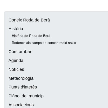
Coneix Roda de Berà
Història
Història de Roda de Berà
Rodencs als camps de concentració nazis
Com arribar
Agenda
Notícies
Meteorologia
Punts d'interès
Plànol del municipi
Associacions