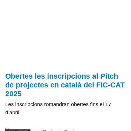
Obertes les inscripcions al Pitch
de projectes en català del FIC-CAT
2025
Les inscripcions romandran obertes fins el 17
d’abril