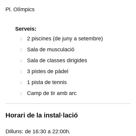
Pl. Olímpics
Serveis:
2 piscines (de juny a setembre)
Sala de musculació
Sala de classes dirigides
3 pistes de pàdel
1 pista de tennis
Camp de tir amb arc
Horari de la instal·lació
Dilluns: de 16:30 a 22:00h.