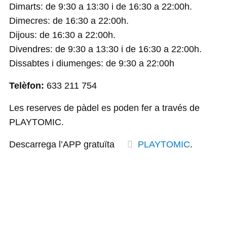
Dimarts: de 9:30 a 13:30 i de 16:30 a 22:00h.
Dimecres: de 16:30 a 22:00h.
Dijous: de 16:30 a 22:00h.
Divendres: de 9:30 a 13:30 i de 16:30 a 22:00h.
Dissabtes i diumenges: de 9:30 a 22:00h
Telèfon:
633 211 754
Les reserves de pàdel es poden fer a través de
PLAYTOMIC.
Descarrega l’APP gratuïta
PLAYTOMIC
.