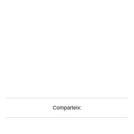
Comparteix: