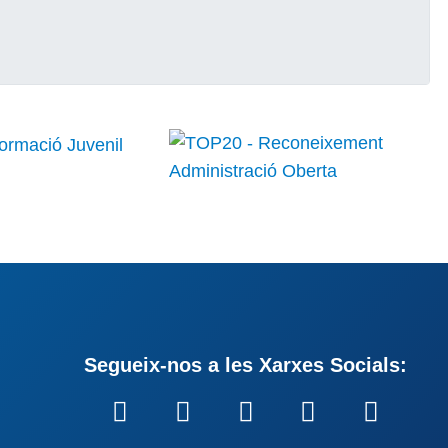
Segueix-nos a les Xarxes Socials: