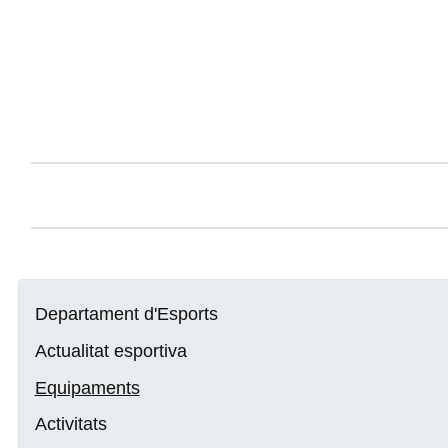
Departament d'Esports
Actualitat esportiva
Equipaments
Activitats