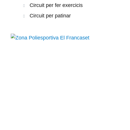
Circuit per fer exercicis
Circuit per patinar