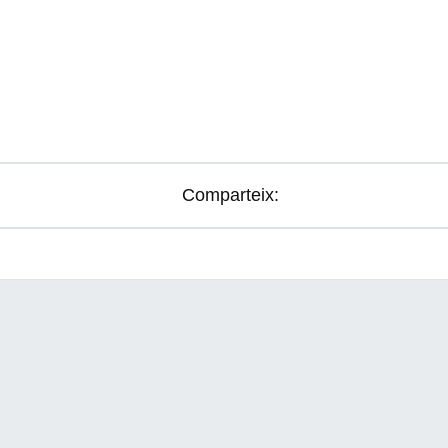
Comparteix: