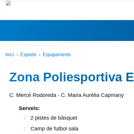
Inici
Esports
Equipaments
Zona Poliesportiva E
C. Mercè Rodoreda - C. Maria Aurèlia Capmany
Serveis:
2 pistes de bàsquet
Camp de futbol sala