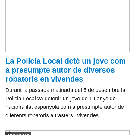
La Policia Local deté un jove com
a presumpte autor de diversos
robatoris en vivendes
Durant la passada matinada del 5 de desembre la
Policia Local va detenir un jove de 19 anys de
nacionalitat espanyola com a presumpte autor de
diferents robatoris a trasters i vivendes.