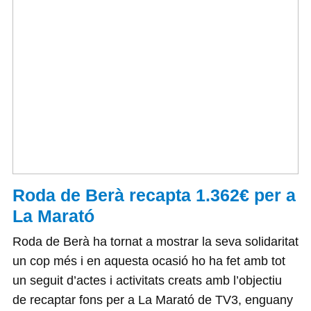
Roda de Berà recapta 1.362€ per a
La Marató
Roda de Berà ha tornat a mostrar la seva solidaritat
un cop més i en aquesta ocasió ho ha fet amb tot
un seguit d’actes i activitats creats amb l’objectiu
de recaptar fons per a La Marató de TV3, enguany