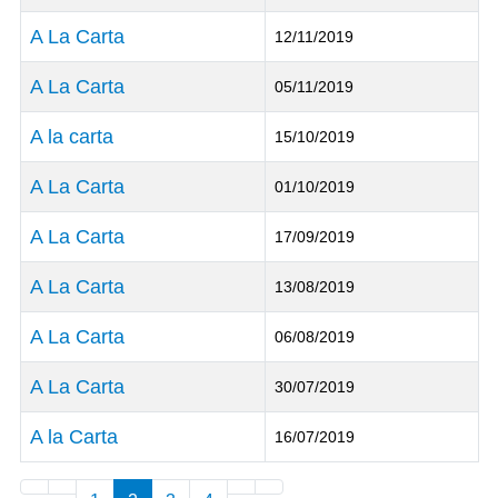
A La Carta
12/11/2019
A La Carta
05/11/2019
A la carta
15/10/2019
A La Carta
01/10/2019
A La Carta
17/09/2019
A La Carta
13/08/2019
A La Carta
06/08/2019
A La Carta
30/07/2019
A la Carta
16/07/2019
Articles