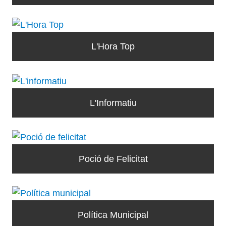
L'Hora Top
L'Informatiu
Poció de Felicitat
Política Municipal