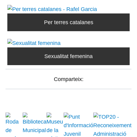
Per terres catalanes
Sexualitat femenina
Comparteix: