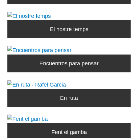
El nostre temps
Encuentros para pensar
En ruta
Fent el gamba