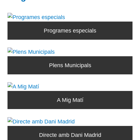
Programes especials
Plens Municipals
A Mig Matí
Directe amb Dani Madrid