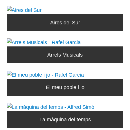
Aires del Sur
Arrels Musicals
El meu poble i jo
La máquina del temps