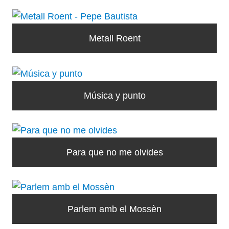
Metall Roent
Música y punto
Para que no me olvides
Parlem amb el Mossèn