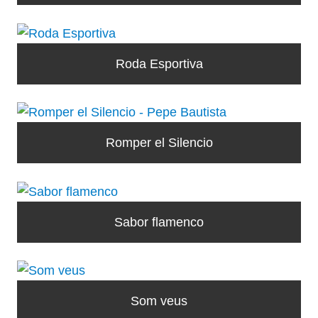
Roda Esportiva
Romper el Silencio
Sabor flamenco
Som veus