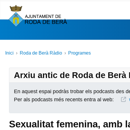
Inici
Roda de Berà Ràdio
Programes
Arxiu antic de Roda de Berà
En aquest espai podràs trobar els podcasts des de
Per als podcasts més recents entra al web:
Sexualitat femenina, amb l