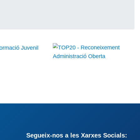
Segueix-nos a les Xarxes Socials: