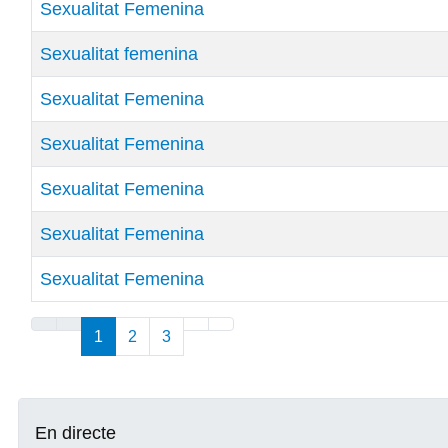
Sexualitat Femenina
Sexualitat femenina
Sexualitat Femenina
Sexualitat Femenina
Sexualitat Femenina
Sexualitat Femenina
Sexualitat Femenina
Articles
1
2
3
En directe