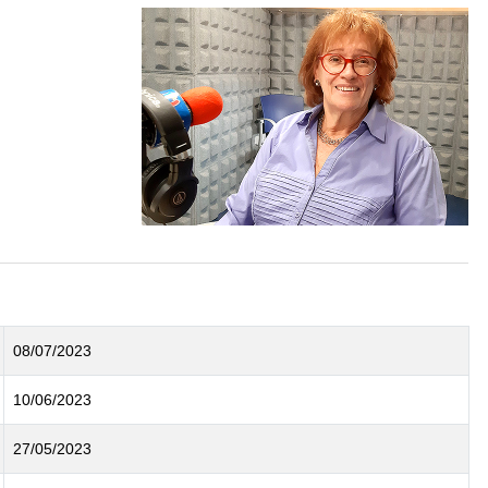
08/07/2023
10/06/2023
27/05/2023