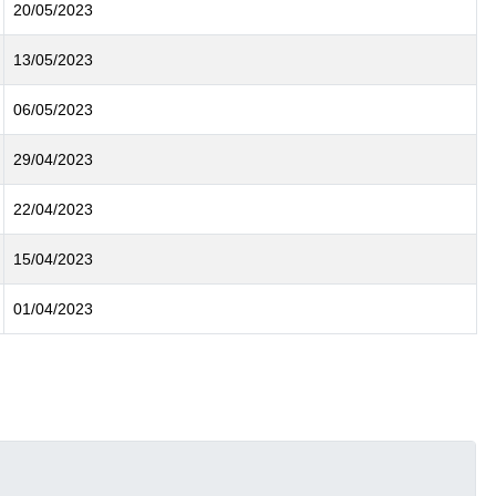
20/05/2023
13/05/2023
06/05/2023
29/04/2023
22/04/2023
15/04/2023
01/04/2023