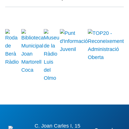
C. Joan Carles I, 15