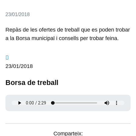
Detalls
23/01/2018
Repàs de les ofertes de treball que es poden trobar
a la Borsa municipal i consells per trobar feina.
23/01/2018
Borsa de treball
Comparteix: