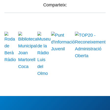
Comparteix: