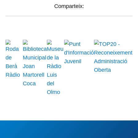
Comparteix: