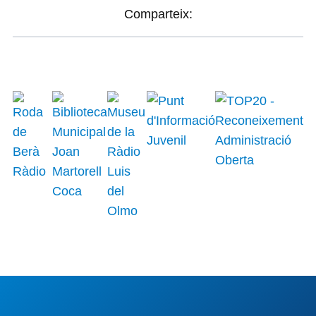
Comparteix: