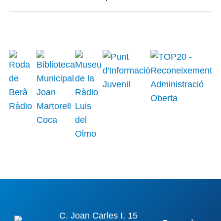
C. Joan Carles I, 15