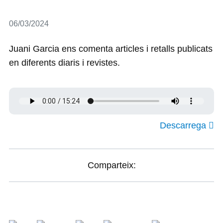
Detalls
06/03/2024
Juani Garcia ens comenta articles i retalls publicats
en diferents diaris i revistes.
Descarrega
Comparteix: