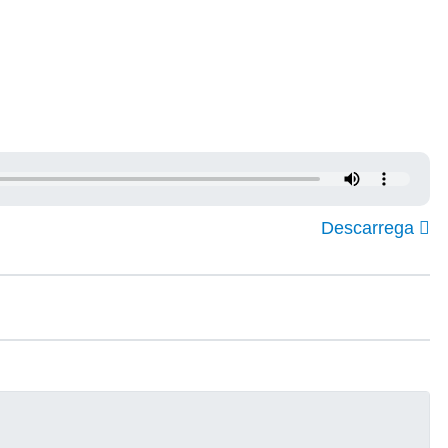
Descarrega