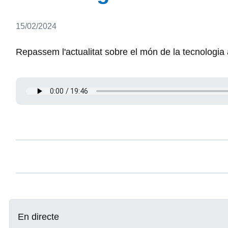
Detalls
15/02/2024
Repassem l'actualitat sobre el món de la tecnologia
En directe