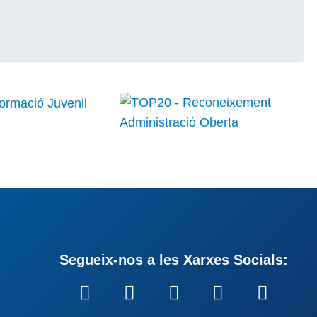
Segueix-nos a les Xarxes Socials: