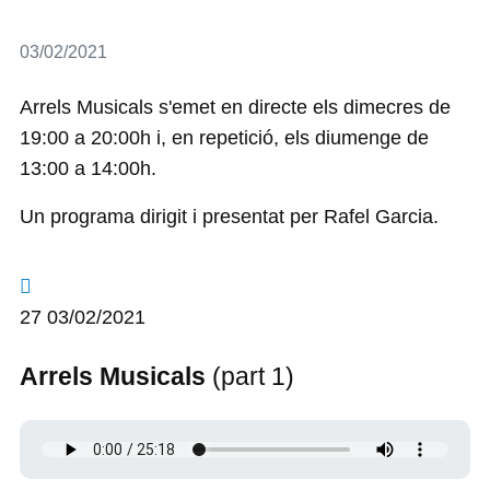
Detalls
03/02/2021
Arrels Musicals s'emet en directe els dimecres de
19:00 a 20:00h i, en repetició, els diumenge de
13:00 a 14:00h.
Un programa dirigit i presentat per Rafel Garcia.
27 03/02/2021
Arrels Musicals
(part 1)