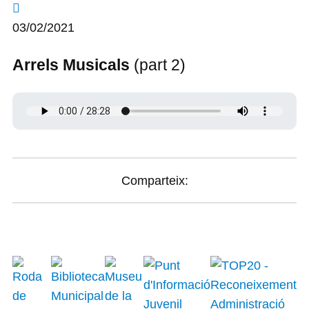
03/02/2021
Arrels Musicals
(part 2)
Comparteix: