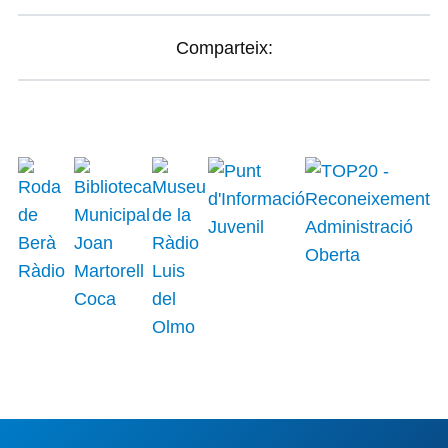
Comparteix: