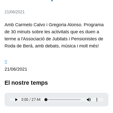
Detalls
21/06/2021
Amb Carmelo Calvo i Gregoria Alonso. Programa
de 30 minuts sobre les activitats que es duen a
terme a l'Associació de Jubilats i Pensionistes de
Roda de Berà, amb debats, música i molt més!
21/06/2021
El nostre temps