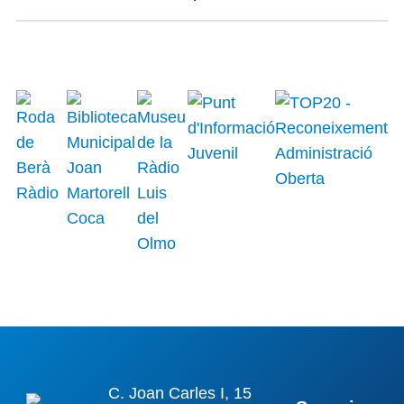
C. Joan Carles I, 15