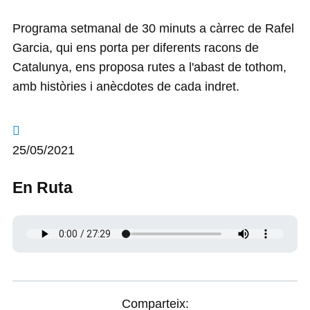
Programa setmanal de 30 minuts a càrrec de Rafel
Garcia, qui ens porta per diferents racons de
Catalunya, ens proposa rutes a l'abast de tothom,
amb històries i anècdotes de cada indret.
25/05/2021
En Ruta
Comparteix: