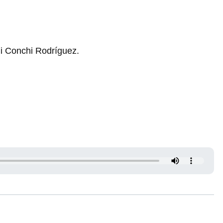
o i Conchi Rodríguez.