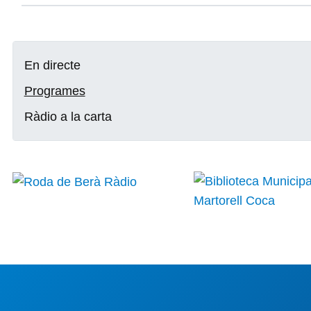
En directe
Programes
Ràdio a la carta