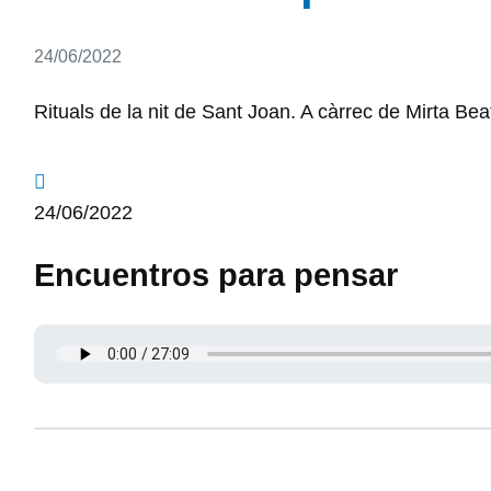
Detalls
24/06/2022
Rituals de la nit de Sant Joan. A càrrec de Mirta Bea
24/06/2022
Encuentros para pensar