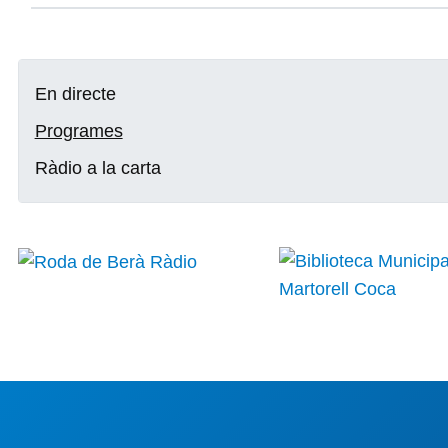
En directe
Programes
Ràdio a la carta