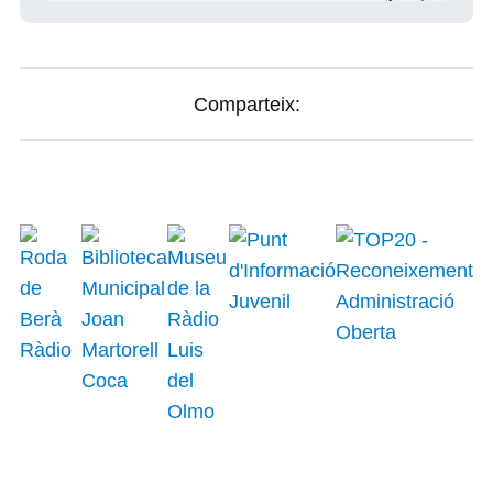
Comparteix: