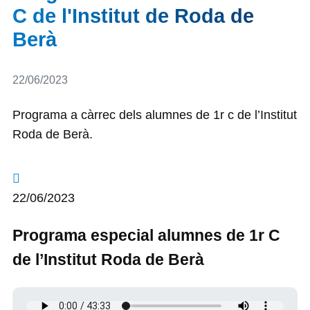
C de l'Institut de Roda de
Berà
Detalls
22/06/2023
Programa a càrrec dels alumnes de 1r c de l’Institut
Roda de Berà.
22/06/2023
Programa especial alumnes de 1r C
de l’Institut Roda de Berà