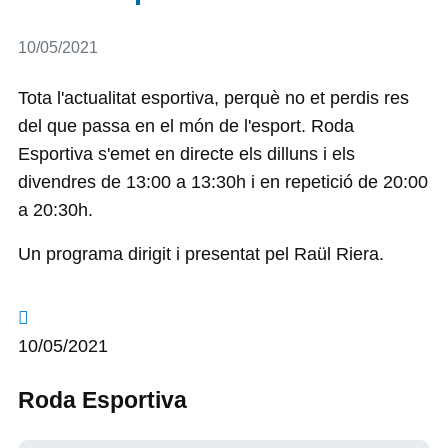
Detalls
10/05/2021
Tota l'actualitat esportiva, perquè no et perdis res
del que passa en el món de l'esport. Roda
Esportiva s'emet en directe els dilluns i els
divendres de 13:00 a 13:30h i en repetició de 20:00
a 20:30h.
Un programa dirigit i presentat pel Raül Riera.
10/05/2021
Roda Esportiva