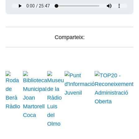
Comparteix: