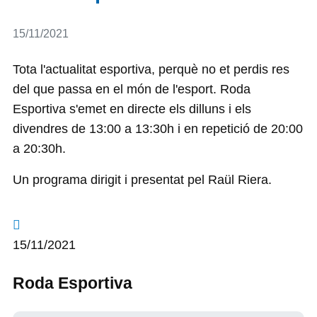
Detalls
15/11/2021
Tota l'actualitat esportiva, perquè no et perdis res
del que passa en el món de l'esport. Roda
Esportiva s'emet en directe els dilluns i els
divendres de 13:00 a 13:30h i en repetició de 20:00
a 20:30h.
Un programa dirigit i presentat pel Raül Riera.
15/11/2021
Roda Esportiva