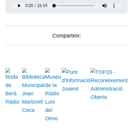
Comparteix: