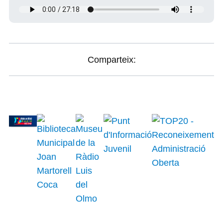
Comparteix: