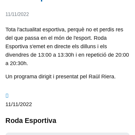
Detalls
11/11/2022
Tota l'actualitat esportiva, perquè no et perdis res
del que passa en el món de l'esport. Roda
Esportiva s'emet en directe els dilluns i els
divendres de 13:00 a 13:30h i en repetició de 20:00
a 20:30h.
Un programa dirigit i presentat pel Raül Riera.
11/11/2022
Roda Esportiva