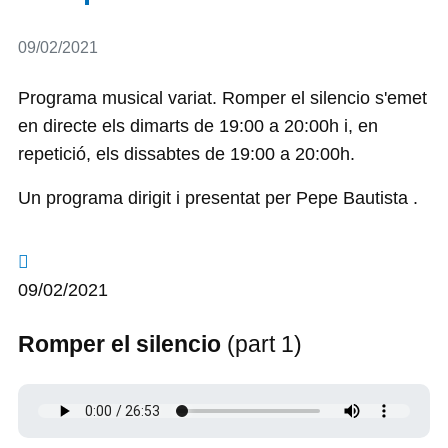
Detalls
09/02/2021
Programa musical variat. Romper el silencio s'emet
en directe els dimarts de 19:00 a 20:00h i, en
repetició, els dissabtes de 19:00 a 20:00h.
Un programa dirigit i presentat per Pepe Bautista .
09/02/2021
Romper el silencio
(part 1)