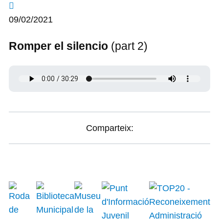
09/02/2021
Romper el silencio
(part 2)
Comparteix: