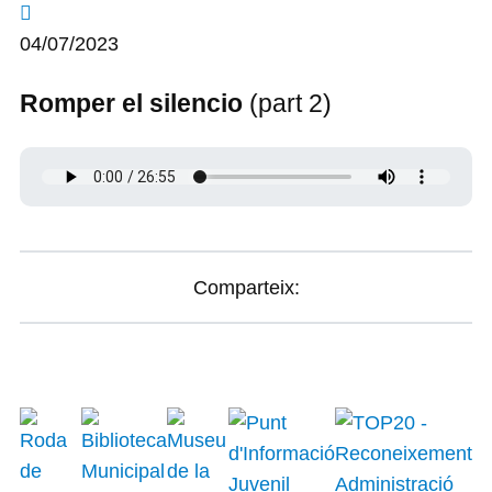
04/07/2023
Romper el silencio
(part 2)
Comparteix: