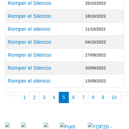
Romper el Silencio
25/10/2022
Romper el Silencio
18/10/2022
Romper el silencio
11/10/2022
Romper el Silencio
04/10/2022
Romper el Silencio
27/09/2022
Romper el Silencio
20/09/2022
Romper el silencio
13/09/2022
Articles
1
2
3
4
5
6
7
8
9
10