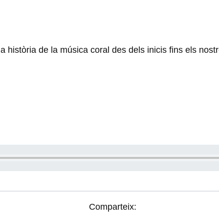
istòria de la música coral des dels inicis fins els nostr
Comparteix: