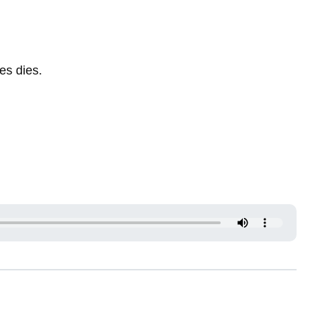
es dies.