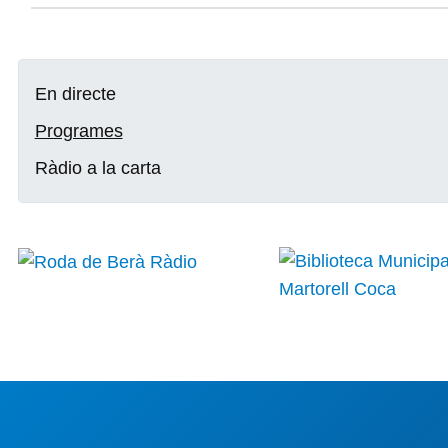
En directe
Programes
Ràdio a la carta