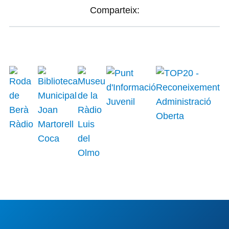
Comparteix: