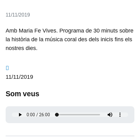
Detalls
11/11/2019
Amb Maria Fe Vives. Programa de 30 minuts sobre
la història de la música coral des dels inicis fins els
nostres dies.
11/11/2019
Som veus