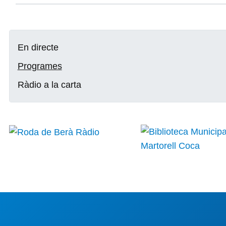
En directe
Programes
Ràdio a la carta