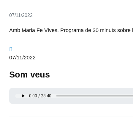
Detalls
07/11/2022
Amb Maria Fe Vives. Programa de 30 minuts sobre la h
07/11/2022
Som veus