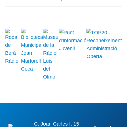
C. Joan Carles I, 15