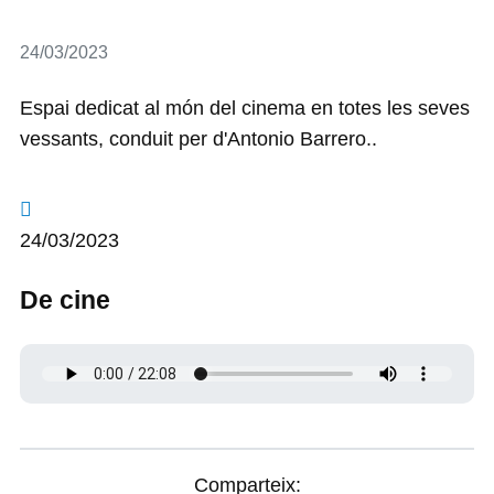
Detalls
24/03/2023
Espai dedicat al món del cinema en totes les seves
vessants, conduit per d'Antonio Barrero..
24/03/2023
De cine
Comparteix: