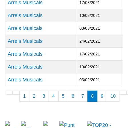
Arrels Musicals
17/03/2021
Arrels Musicals
10/03/2021
Arrels Musicals
03/03/2021
Arrels Musicals
24/02/2021
Arrels Musicals
17/02/2021
Arrels Musicals
10/02/2021
Arrels Musicals
03/02/2021
Articles
1
2
3
4
5
6
7
8
9
10