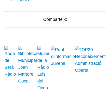
Comparteix: