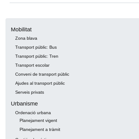
Mobilitat
Zona blava
Transport públic: Bus
Transport públic: Tren
Transport escolar
Conveni de transport públic
Ajudes al transport públic
Serveis privats
Urbanisme
Ordenació urbana
Planejament vigent
Planejament a tràmit