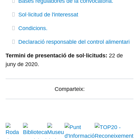
Bases reguladores de la convocatòria.
Sol·licitud de l'interessat
Condicions.
Declaració responsable del control alimentari
Termini de presentació de sol·licituds:
22 de
juny de 2020.
Comparteix: