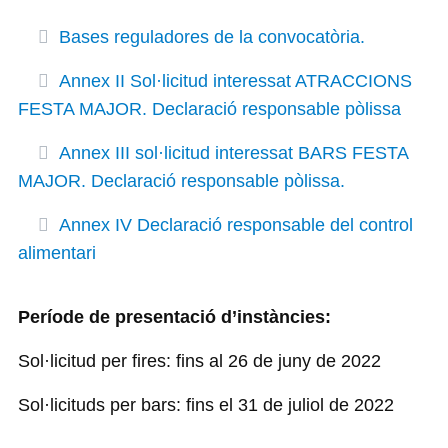
Bases reguladores de la convocatòria.
Annex II Sol·licitud interessat ATRACCIONS
FESTA MAJOR. Declaració responsable pòlissa
Annex III sol·licitud interessat BARS FESTA
MAJOR. Declaració responsable pòlissa.
Annex IV Declaració responsable del control
alimentari
Període de presentació d’instàncies:
Sol·licitud per fires: fins al 26 de juny de 2022
Sol·licituds per bars: fins el 31 de juliol de 2022