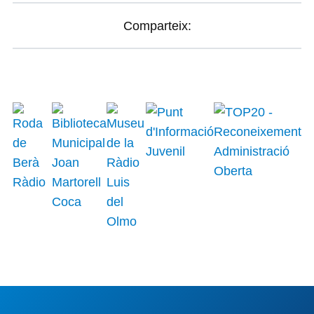
Comparteix: