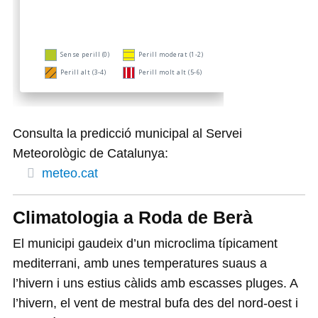
Consulta la predicció municipal al Servei
Meteorològic de Catalunya:
meteo.cat
Climatologia a Roda de Berà
El municipi gaudeix d’un microclima típicament
mediterrani, amb unes temperatures suaus a
l’hivern i uns estius càlids amb escasses pluges. A
l’hivern, el vent de mestral bufa des del nord-oest i