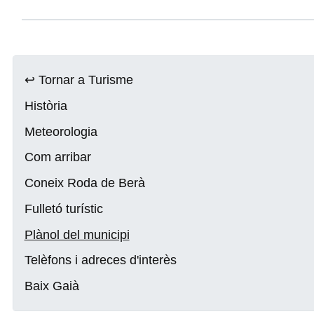
↩ Tornar a Turisme
Història
Meteorologia
Com arribar
Coneix Roda de Berà
Fulletó turístic
Plànol del municipi
Telèfons i adreces d'interès
Baix Gaià