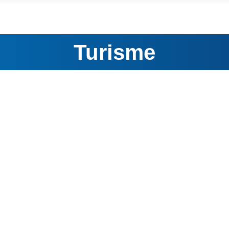
Turisme