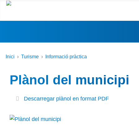
Inici
Turisme
Informació pràctica
Plànol del municipi
Descarregar plànol en format PDF