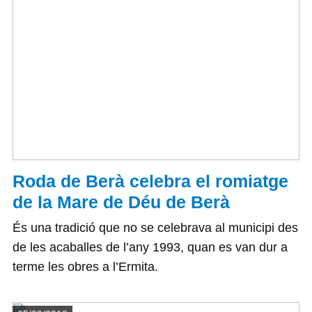
Roda de Berà celebra el romiatge
de la Mare de Déu de Berà
És una tradició que no se celebrava al municipi des
de les acaballes de l’any 1993, quan es van dur a
terme les obres a l’Ermita.