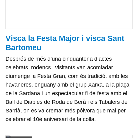
Visca la Festa Major i visca Sant
Bartomeu
Després de més d’una cinquantena d’actes
celebrats, rodencs i visitants van acomiadar
diumenge la Festa Gran, com és tradició, amb les
havaneres, enguany amb el grup Xarxa, a la plaça
de la Sardana i un espectacular fi de festa amb el
Ball de Diables de Roda de Berà i els Tabalers de
Sarrià, on es va cremar més pólvora que mai per
celebrar el 10è aniversari de la colla.