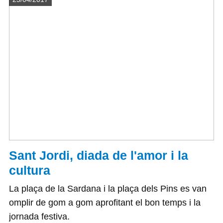
Sant Jordi, diada de l'amor i la
cultura
La plaça de la Sardana i la plaça dels Pins es van
omplir de gom a gom aprofitant el bon temps i la
jornada festiva.