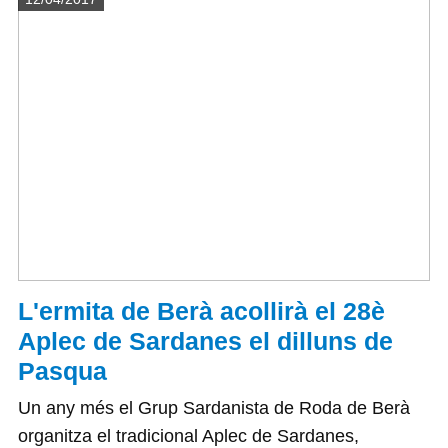
L'ermita de Berà acollirà el 28è
Aplec de Sardanes el dilluns de
Pasqua
Un any més el Grup Sardanista de Roda de Berà
organitza el tradicional Aplec de Sardanes,