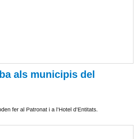
ba als municipis del
n fer al Patronat i a l’Hotel d’Entitats.