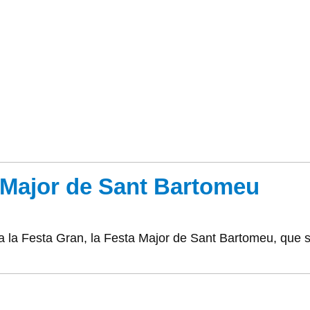
a Major de Sant Bartomeu
 la Festa Gran, la Festa Major de Sant Bartomeu, que s'a