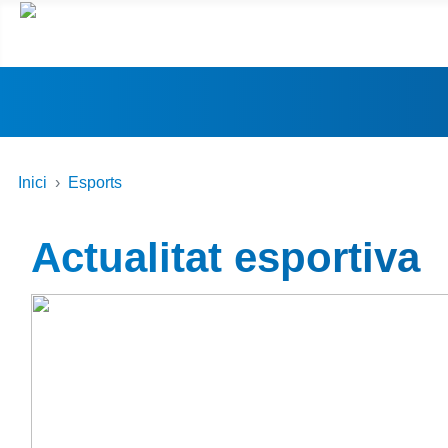
Inici
Esports
Actualitat esportiva