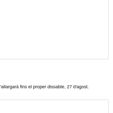
llargarà fins el proper dissabte, 27 d'agost.