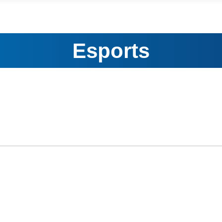
Esports