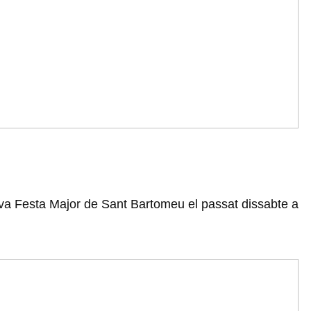
seva Festa Major de Sant Bartomeu el passat dissabte a