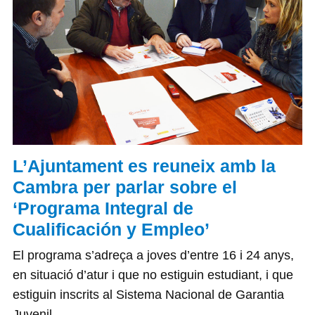
L’Ajuntament es reuneix amb la
Cambra per parlar sobre el
‘Programa Integral de
Cualificación y Empleo’
El programa s’adreça a joves d’entre 16 i 24 anys,
en situació d’atur i que no estiguin estudiant, i que
estiguin inscrits al Sistema Nacional de Garantia
Juvenil.