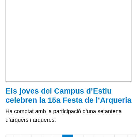
Els joves del Campus d’Estiu
celebren la 15a Festa de l’Arqueria
Ha comptat amb la participació d’una setantena
d’arquers i arqueres.